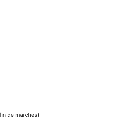
fin de marches)