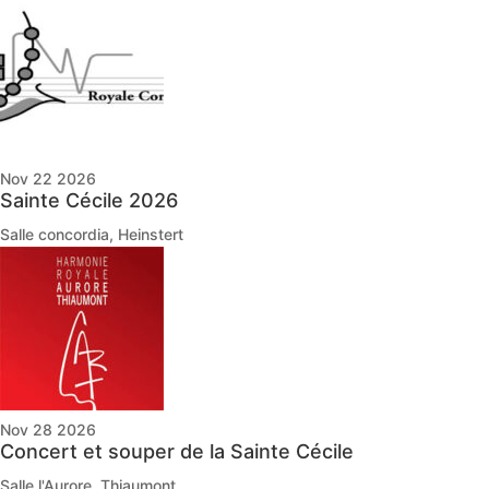
Nov 22 2026
Sainte Cécile 2026
Salle concordia, Heinstert
Nov 28 2026
Concert et souper de la Sainte Cécile
Salle l'Aurore, Thiaumont