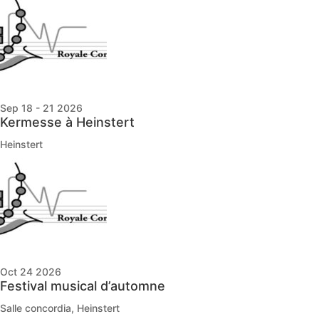
Sep 18 - 21 2026
Kermesse à Heinstert
Heinstert
Oct 24 2026
Festival musical d’automne
Salle concordia, Heinstert