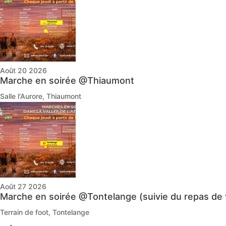
Août 20 2026
Marche en soirée @Thiaumont
Salle l'Aurore, Thiaumont
Août 27 2026
Marche en soirée @Tontelange (suivie du repas de 
Terrain de foot, Tontelange