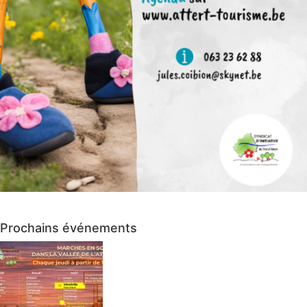
Prochains événements