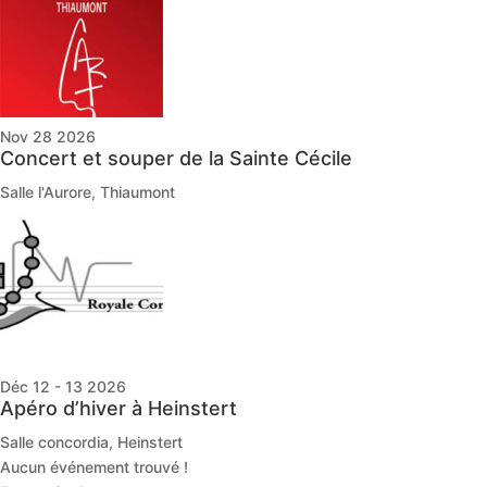
Nov 28 2026
Concert et souper de la Sainte Cécile
Salle l'Aurore, Thiaumont
Déc 12 - 13 2026
Apéro d’hiver à Heinstert
Salle concordia, Heinstert
Aucun événement trouvé !