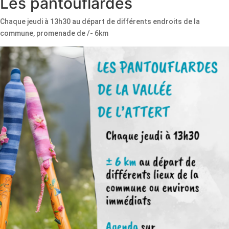
Les pantouflardes
Chaque jeudi à 13h30 au départ de différents endroits de la
commune, promenade de /- 6km