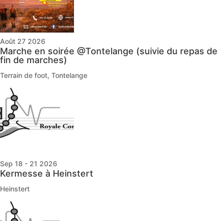
Août 27 2026
Marche en soirée @Tontelange (suivie du repas de
fin de marches)
Terrain de foot, Tontelange
Sep 18 - 21 2026
Kermesse à Heinstert
Heinstert