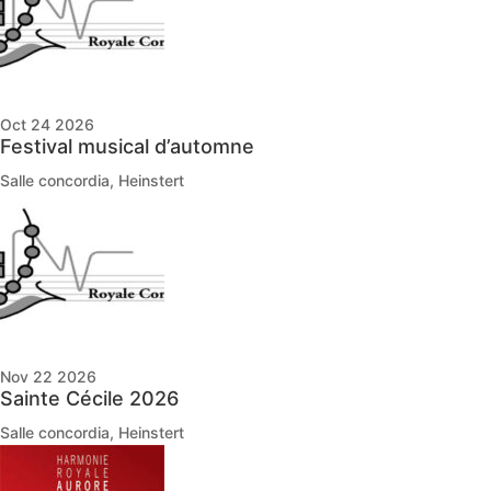
Oct 24 2026
Festival musical d’automne
Salle concordia, Heinstert
Nov 22 2026
Sainte Cécile 2026
Salle concordia, Heinstert