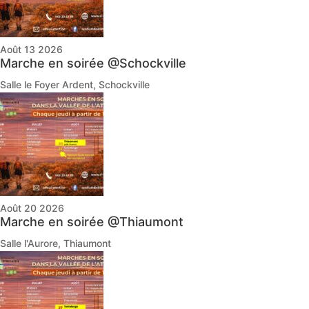
Août 13 2026
Marche en soirée @Schockville
Salle le Foyer Ardent, Schockville
Août 20 2026
Marche en soirée @Thiaumont
Salle l'Aurore, Thiaumont