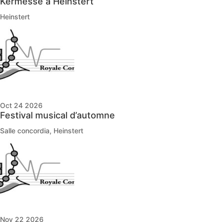
Kermesse à Heinstert
Heinstert
Oct 24 2026
Festival musical d’automne
Salle concordia, Heinstert
Nov 22 2026