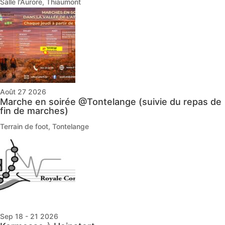
Salle l'Aurore, Thiaumont
Août 27 2026
Marche en soirée @Tontelange (suivie du repas de
fin de marches)
Terrain de foot, Tontelange
Sep 18 - 21 2026