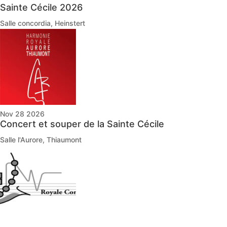
Sainte Cécile 2026
Salle concordia, Heinstert
Nov 28 2026
Concert et souper de la Sainte Cécile
Salle l'Aurore, Thiaumont