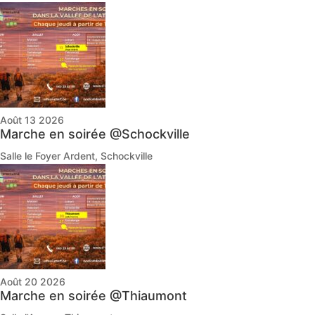
Août 13 2026
Marche en soirée @Schockville
Salle le Foyer Ardent, Schockville
Août 20 2026
Marche en soirée @Thiaumont