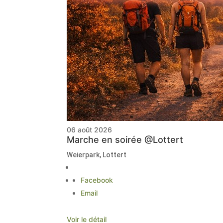
06 août 2026
Marche en soirée @Lottert
Weierpark, Lottert
Facebook
Email
Voir le détail