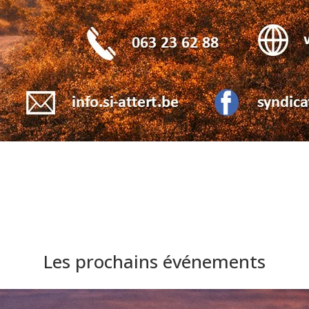
Les prochains événements