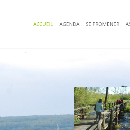
ACCUEIL
AGENDA
SE PROMENER
A
à