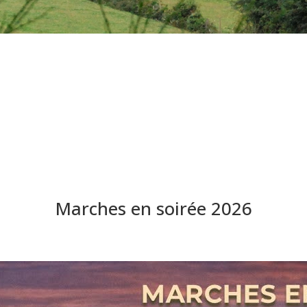
Marches en soirée 2026