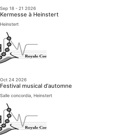
Sep 18 - 21 2026
Kermesse à Heinstert
Heinstert
Oct 24 2026
Festival musical d’automne
Salle concordia, Heinstert