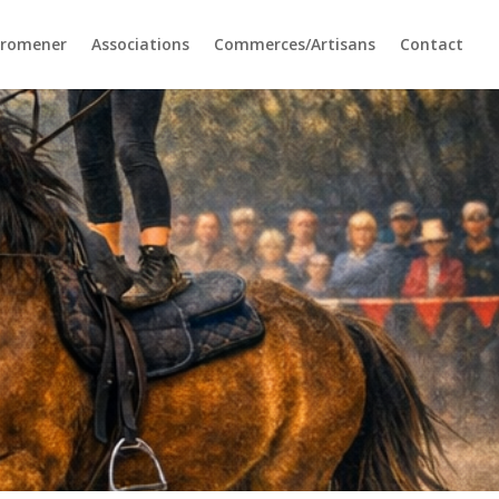
promener
Associations
Commerces/Artisans
Contact