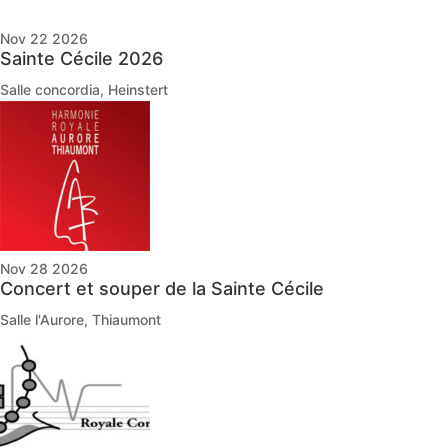
Nov 22 2026
Sainte Cécile 2026
Salle concordia, Heinstert
Nov 28 2026
Concert et souper de la Sainte Cécile
Salle l'Aurore, Thiaumont