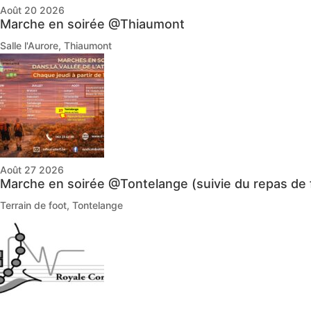
Août 20 2026
Marche en soirée @Thiaumont
Salle l'Aurore, Thiaumont
Août 27 2026
Marche en soirée @Tontelange (suivie du repas de 
Terrain de foot, Tontelange