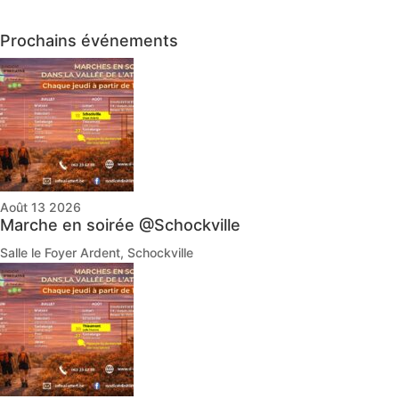
Prochains événements
Août 13 2026
Marche en soirée @Schockville
Salle le Foyer Ardent, Schockville