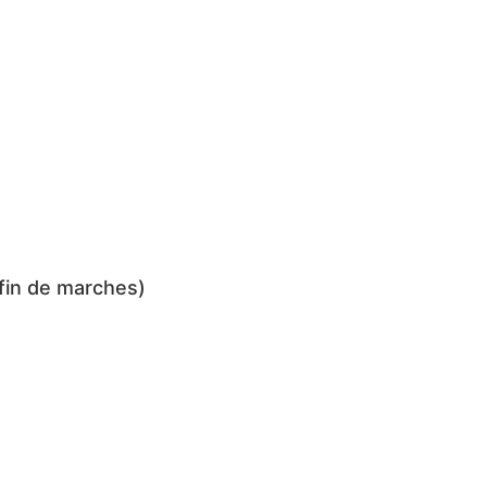
fin de marches)