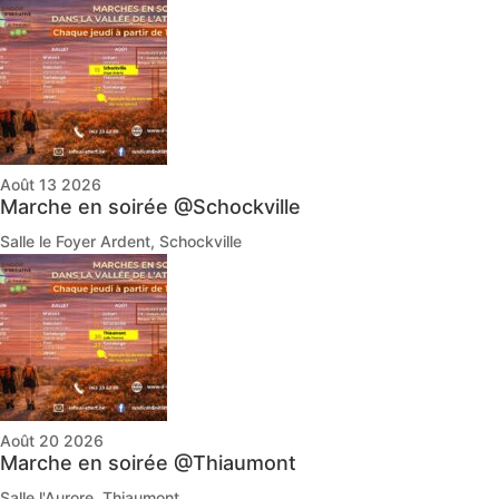
Août 13 2026
Marche en soirée @Schockville
Salle le Foyer Ardent, Schockville
Août 20 2026
Marche en soirée @Thiaumont
Salle l'Aurore, Thiaumont