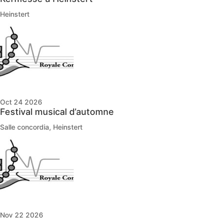
Heinstert
Oct 24 2026
Festival musical d’automne
Salle concordia, Heinstert
Nov 22 2026