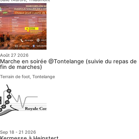
Août 27 2026
Marche en soirée @Tontelange (suivie du repas de
fin de marches)
Terrain de foot, Tontelange
Sep 18 - 21 2026
Kermesse à Heinstert