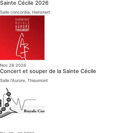
Sainte Cécile 2026
Salle concordia, Heinstert
Nov 28 2026
Concert et souper de la Sainte Cécile
Salle l'Aurore, Thiaumont