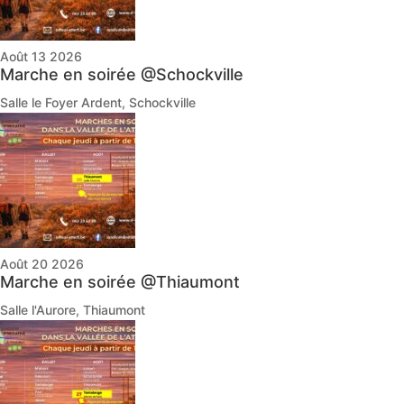
Août 13 2026
Marche en soirée @Schockville
Salle le Foyer Ardent, Schockville
Août 20 2026
Marche en soirée @Thiaumont
Salle l'Aurore, Thiaumont