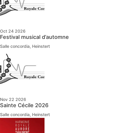
Oct 24 2026
Festival musical d’automne
Salle concordia, Heinstert
Nov 22 2026
Sainte Cécile 2026
Salle concordia, Heinstert