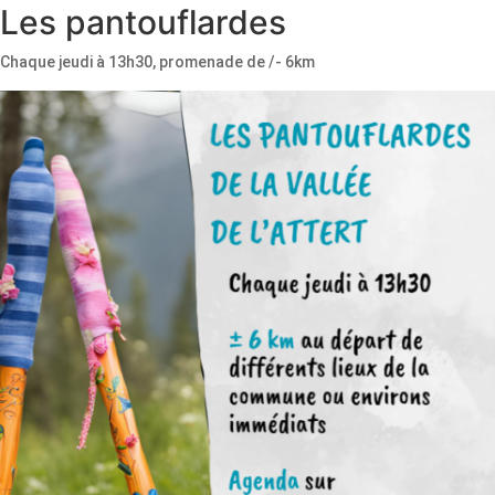
Les pantouflardes
Chaque jeudi à 13h30, promenade de /- 6km