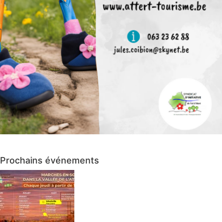
Prochains événements