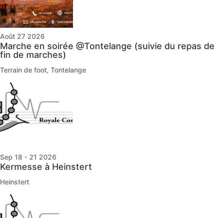
Août 27 2026
Marche en soirée @Tontelange (suivie du repas de
fin de marches)
Terrain de foot, Tontelange
Sep 18 - 21 2026
Kermesse à Heinstert
Heinstert