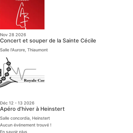
Nov 28 2026
Concert et souper de la Sainte Cécile
Salle l'Aurore, Thiaumont
Déc 12 - 13 2026
Apéro d’hiver à Heinstert
Salle concordia, Heinstert
Aucun événement trouvé !
En savoir plus